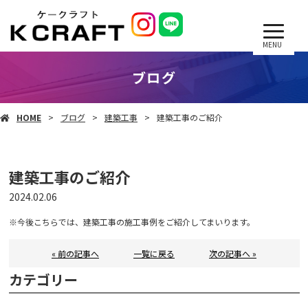
MENU
ブログ
HOME
ブログ
建築工事
建築工事のご紹介
建築工事のご紹介
2024.02.06
※今後こちらでは、建築工事の施工事例をご紹介してまいります。
« 前の記事へ
一覧に戻る
次の記事へ »
カテゴリー