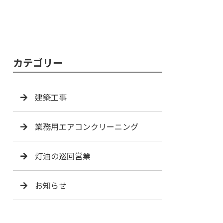
カテゴリー
建築工事
業務用エアコンクリーニング
灯油の巡回営業
お知らせ