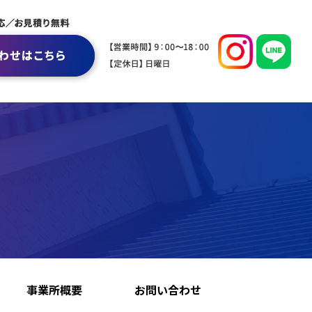
事業所概要
お問い合わせ