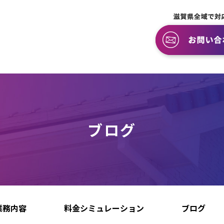
ブログ
業務内容
料金シミュレーション
ブログ