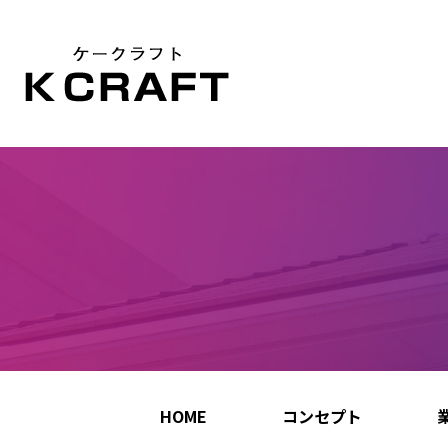
HOME
コンセプト