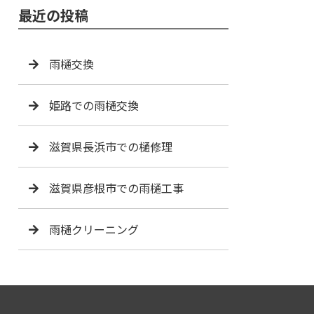
最近の投稿
雨樋交換
姫路での雨樋交換
滋賀県長浜市での樋修理
滋賀県彦根市での雨樋工事
雨樋クリーニング