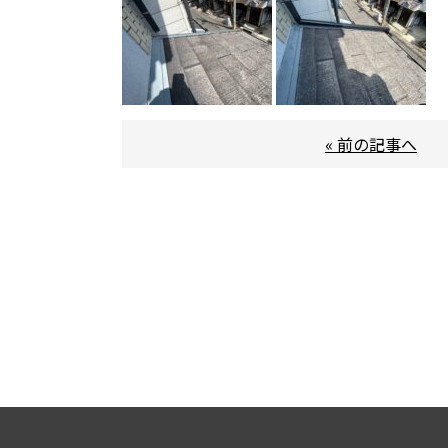
« 前の記事へ